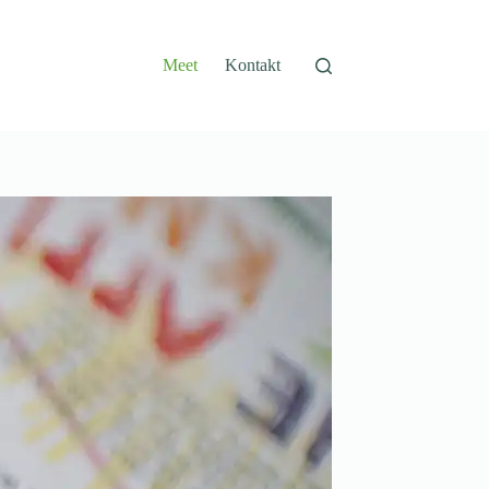
Meet
Kontakt