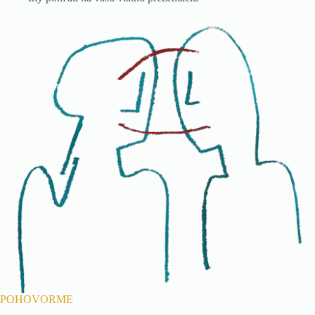
POHOVORME